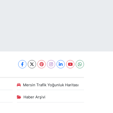
Mersin Trafik Yoğunluk Haritası
Haber Arşivi