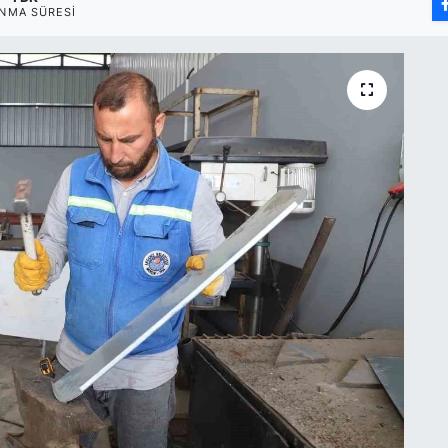
NMA SÜRESI