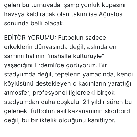
gelen bu turnuvada, şampiyonluk kupasını
havaya kaldıracak olan takım ise Ağustos
sonunda belli olacak.
EDİTÖR YORUMU: Futbolun sadece
erkeklerin dünyasında değil, aslında en
samimi halinin "mahalle kültürüyle"
yaşadığını Erdemli’de görüyoruz. Bir
stadyumda değil, tepelerin yamacında, kendi
köylüsünü destekleyen o kadınların yarattığı
atmosfer, profesyonel liglerdeki birçok
stadyumdan daha coşkulu. 21 yıldır süren bu
gelenek, futbolun asıl kazananının skorbord
değil, bu birliktelik olduğunu kanıtlıyor.