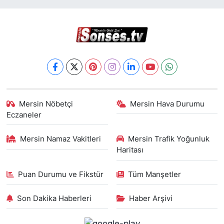
Mersin Nöbetçi
Mersin Hava Durumu
Eczaneler
Mersin Namaz Vakitleri
Mersin Trafik Yoğunluk
Haritası
Puan Durumu ve Fikstür
Tüm Manşetler
Son Dakika Haberleri
Haber Arşivi