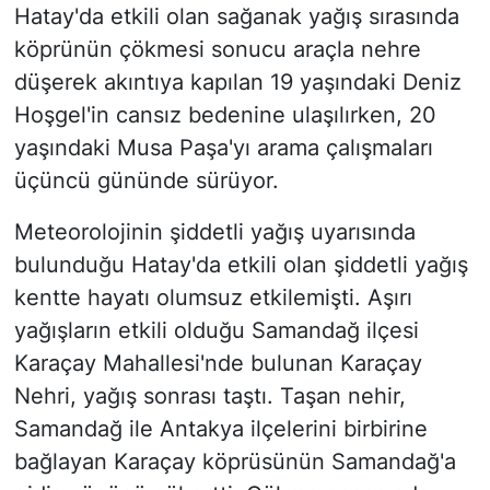
Hatay'da etkili olan sağanak yağış sırasında
köprünün çökmesi sonucu araçla nehre
düşerek akıntıya kapılan 19 yaşındaki Deniz
Hoşgel'in cansız bedenine ulaşılırken, 20
yaşındaki Musa Paşa'yı arama çalışmaları
üçüncü gününde sürüyor.
Meteorolojinin şiddetli yağış uyarısında
bulunduğu Hatay'da etkili olan şiddetli yağış
kentte hayatı olumsuz etkilemişti. Aşırı
yağışların etkili olduğu Samandağ ilçesi
Karaçay Mahallesi'nde bulunan Karaçay
Nehri, yağış sonrası taştı. Taşan nehir,
Samandağ ile Antakya ilçelerini birbirine
bağlayan Karaçay köprüsünün Samandağ'a