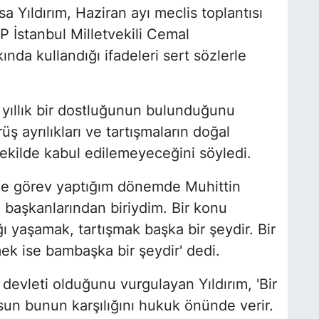
a Yıldırım, Haziran ayı meclis toplantısı
 İstanbul Milletvekili Cemal
nda kullandığı ifadeleri sert sözlerle
 yıllık bir dostluğunun bulunduğunu
üş ayrılıkları ve tartışmaların doğal
ekilde kabul edilemeyeceğini söyledi.
nde görev yaptığım dönemde Muhittin
 başkanlarından biriydim. Bir konu
ğı yaşamak, tartışmak başka bir şeydir. Bir
ek ise bambaşka bir şeydir' dedi.
devleti olduğunu vurgulayan Yıldırım, 'Bir
sun bunun karşılığını hukuk önünde verir.