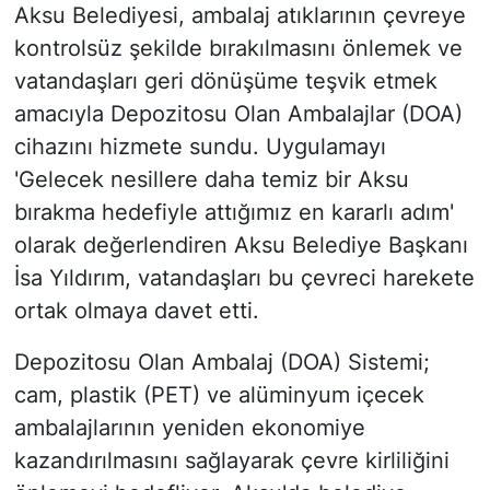
Aksu Belediyesi, ambalaj atıklarının çevreye
kontrolsüz şekilde bırakılmasını önlemek ve
vatandaşları geri dönüşüme teşvik etmek
amacıyla Depozitosu Olan Ambalajlar (DOA)
cihazını hizmete sundu. Uygulamayı
'Gelecek nesillere daha temiz bir Aksu
bırakma hedefiyle attığımız en kararlı adım'
olarak değerlendiren Aksu Belediye Başkanı
İsa Yıldırım, vatandaşları bu çevreci harekete
ortak olmaya davet etti.
Depozitosu Olan Ambalaj (DOA) Sistemi;
cam, plastik (PET) ve alüminyum içecek
ambalajlarının yeniden ekonomiye
kazandırılmasını sağlayarak çevre kirliliğini