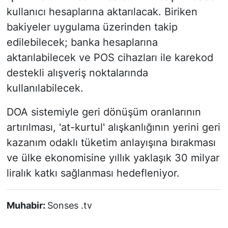
kullanıcı hesaplarına aktarılacak. Biriken
bakiyeler uygulama üzerinden takip
edilebilecek; banka hesaplarına
aktarılabilecek ve POS cihazları ile karekod
destekli alışveriş noktalarında
kullanılabilecek.
DOA sistemiyle geri dönüşüm oranlarının
artırılması, 'at-kurtul' alışkanlığının yerini geri
kazanım odaklı tüketim anlayışına bırakması
ve ülke ekonomisine yıllık yaklaşık 30 milyar
liralık katkı sağlanması hedefleniyor.
Muhabir:
Sonses .tv