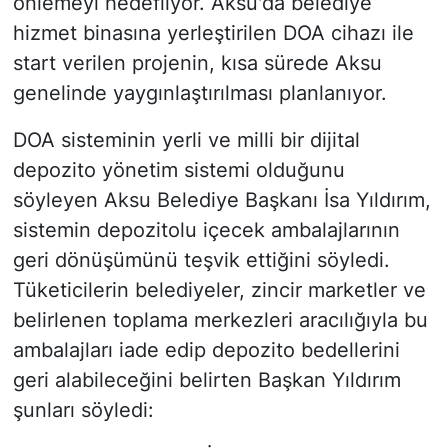
önlemeyi hedefliyor. Aksu'da belediye
hizmet binasına yerleştirilen DOA cihazı ile
start verilen projenin, kısa sürede Aksu
genelinde yaygınlaştırılması planlanıyor.
DOA sisteminin yerli ve milli bir dijital
depozito yönetim sistemi olduğunu
söyleyen Aksu Belediye Başkanı İsa Yıldırım,
sistemin depozitolu içecek ambalajlarının
geri dönüşümünü teşvik ettiğini söyledi.
Tüketicilerin belediyeler, zincir marketler ve
belirlenen toplama merkezleri aracılığıyla bu
ambalajları iade edip depozito bedellerini
geri alabileceğini belirten Başkan Yıldırım
şunları söyledi: