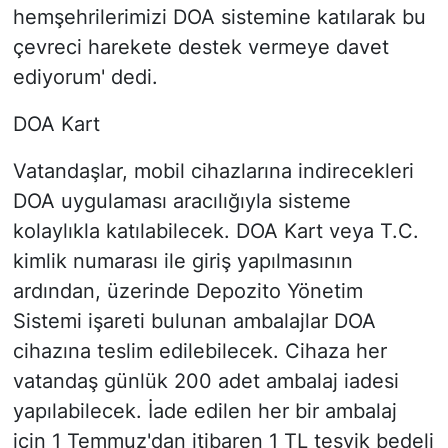
hemşehrilerimizi DOA sistemine katılarak bu
çevreci harekete destek vermeye davet
ediyorum' dedi.
DOA Kart
Vatandaşlar, mobil cihazlarına indirecekleri
DOA uygulaması aracılığıyla sisteme
kolaylıkla katılabilecek. DOA Kart veya T.C.
kimlik numarası ile giriş yapılmasının
ardından, üzerinde Depozito Yönetim
Sistemi işareti bulunan ambalajlar DOA
cihazına teslim edilebilecek. Cihaza her
vatandaş günlük 200 adet ambalaj iadesi
yapılabilecek. İade edilen her bir ambalaj
için 1 Temmuz'dan itibaren 1 TL teşvik bedeli