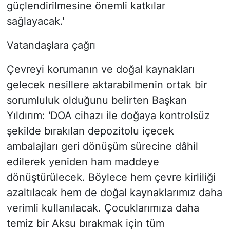
güçlendirilmesine önemli katkılar
sağlayacak.'
Vatandaşlara çağrı
Çevreyi korumanın ve doğal kaynakları
gelecek nesillere aktarabilmenin ortak bir
sorumluluk olduğunu belirten Başkan
Yıldırım: 'DOA cihazı ile doğaya kontrolsüz
şekilde bırakılan depozitolu içecek
ambalajları geri dönüşüm sürecine dâhil
edilerek yeniden ham maddeye
dönüştürülecek. Böylece hem çevre kirliliği
azaltılacak hem de doğal kaynaklarımız daha
verimli kullanılacak. Çocuklarımıza daha
temiz bir Aksu bırakmak için tüm