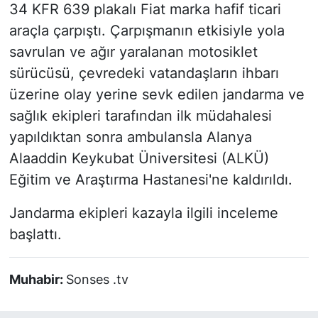
34 KFR 639 plakalı Fiat marka hafif ticari
araçla çarpıştı. Çarpışmanın etkisiyle yola
savrulan ve ağır yaralanan motosiklet
sürücüsü, çevredeki vatandaşların ihbarı
üzerine olay yerine sevk edilen jandarma ve
sağlık ekipleri tarafından ilk müdahalesi
yapıldıktan sonra ambulansla Alanya
Alaaddin Keykubat Üniversitesi (ALKÜ)
Eğitim ve Araştırma Hastanesi'ne kaldırıldı.
Jandarma ekipleri kazayla ilgili inceleme
başlattı.
Muhabir:
Sonses .tv