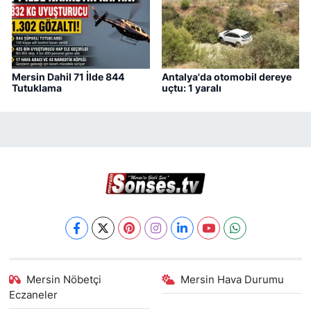
Mersin Dahil 71 İlde 844
Antalya'da otomobil dereye
Tutuklama
uçtu: 1 yaralı
Mersin Nöbetçi
Mersin Hava Durumu
Eczaneler