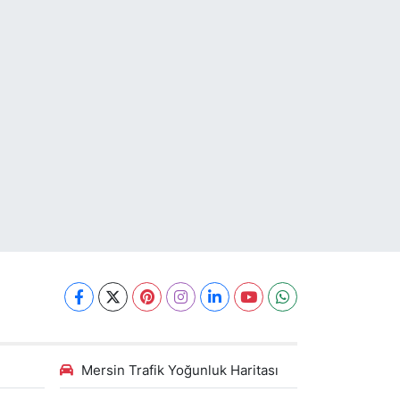
Mersin Trafik Yoğunluk Haritası