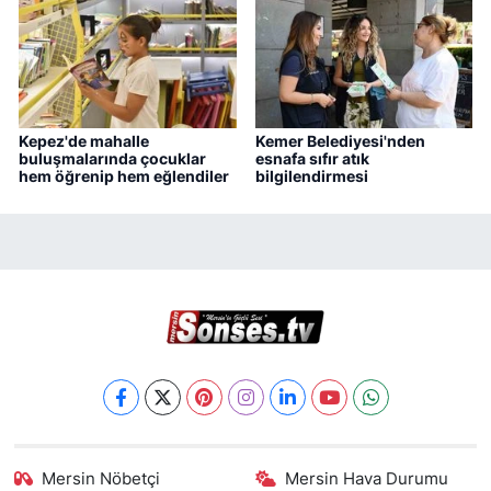
Kepez'de mahalle
Kemer Belediyesi'nden
buluşmalarında çocuklar
esnafa sıfır atık
hem öğrenip hem eğlendiler
bilgilendirmesi
Mersin Nöbetçi
Mersin Hava Durumu