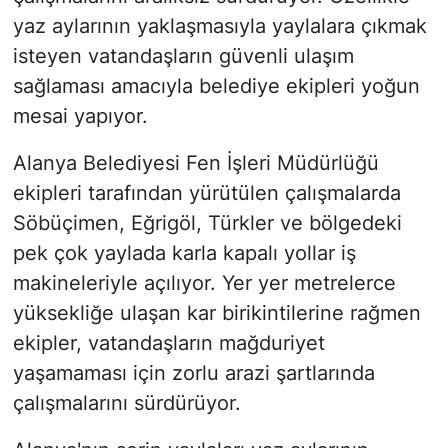
yaz aylarının yaklaşmasıyla yaylalara çıkmak
isteyen vatandaşların güvenli ulaşım
sağlaması amacıyla belediye ekipleri yoğun
mesai yapıyor.
Alanya Belediyesi Fen İşleri Müdürlüğü
ekipleri tarafından yürütülen çalışmalarda
Söbüçimen, Eğrigöl, Türkler ve bölgedeki
pek çok yaylada karla kapalı yollar iş
makineleriyle açılıyor. Yer yer metrelerce
yüksekliğe ulaşan kar birikintilerine rağmen
ekipler, vatandaşların mağduriyet
yaşamaması için zorlu arazi şartlarında
çalışmalarını sürdürüyor.