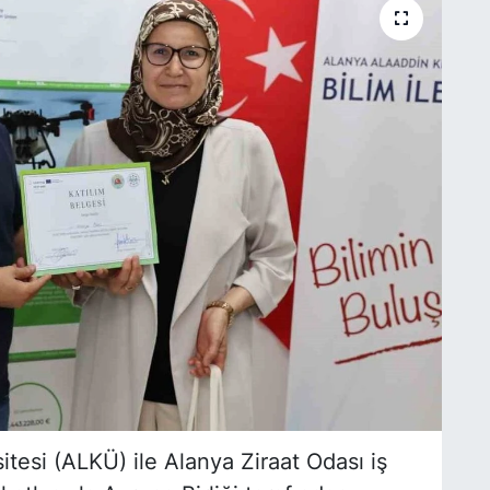
tesi (ALKÜ) ile Alanya Ziraat Odası iş