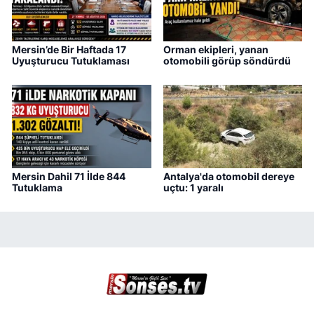
Mersin’de Bir Haftada 17
Orman ekipleri, yanan
Uyuşturucu Tutuklaması
otomobili görüp söndürdü
Mersin Dahil 71 İlde 844
Antalya'da otomobil dereye
Tutuklama
uçtu: 1 yaralı