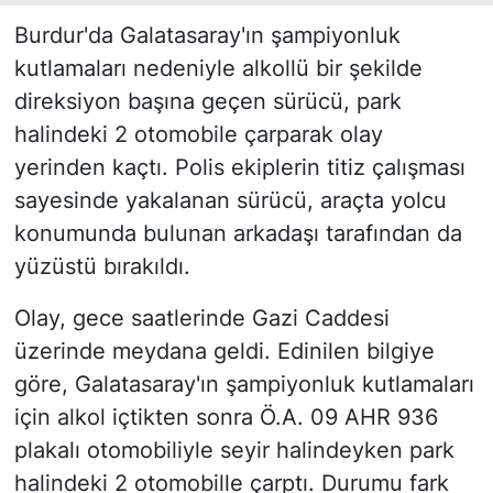
Burdur'da Galatasaray'ın şampiyonluk
kutlamaları nedeniyle alkollü bir şekilde
direksiyon başına geçen sürücü, park
halindeki 2 otomobile çarparak olay
yerinden kaçtı. Polis ekiplerin titiz çalışması
sayesinde yakalanan sürücü, araçta yolcu
konumunda bulunan arkadaşı tarafından da
yüzüstü bırakıldı.
Olay, gece saatlerinde Gazi Caddesi
üzerinde meydana geldi. Edinilen bilgiye
göre, Galatasaray'ın şampiyonluk kutlamaları
için alkol içtikten sonra Ö.A. 09 AHR 936
plakalı otomobiliyle seyir halindeyken park
halindeki 2 otomobille çarptı. Durumu fark