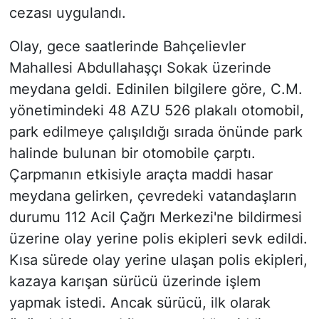
cezası uygulandı.
Olay, gece saatlerinde Bahçelievler
Mahallesi Abdullahaşçı Sokak üzerinde
meydana geldi. Edinilen bilgilere göre, C.M.
yönetimindeki 48 AZU 526 plakalı otomobil,
park edilmeye çalışıldığı sırada önünde park
halinde bulunan bir otomobile çarptı.
Çarpmanın etkisiyle araçta maddi hasar
meydana gelirken, çevredeki vatandaşların
durumu 112 Acil Çağrı Merkezi'ne bildirmesi
üzerine olay yerine polis ekipleri sevk edildi.
Kısa sürede olay yerine ulaşan polis ekipleri,
kazaya karışan sürücü üzerinde işlem
yapmak istedi. Ancak sürücü, ilk olarak