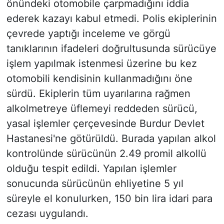
önündeki otomobile çarpmadığını iddia
ederek kazayı kabul etmedi. Polis ekiplerinin
çevrede yaptığı inceleme ve görgü
tanıklarının ifadeleri doğrultusunda sürücüye
işlem yapılmak istenmesi üzerine bu kez
otomobili kendisinin kullanmadığını öne
sürdü. Ekiplerin tüm uyarılarına rağmen
alkolmetreye üflemeyi reddeden sürücü,
yasal işlemler çerçevesinde Burdur Devlet
Hastanesi'ne götürüldü. Burada yapılan alkol
kontrolünde sürücünün 2.49 promil alkollü
olduğu tespit edildi. Yapılan işlemler
sonucunda sürücünün ehliyetine 5 yıl
süreyle el konulurken, 150 bin lira idari para
cezası uygulandı.