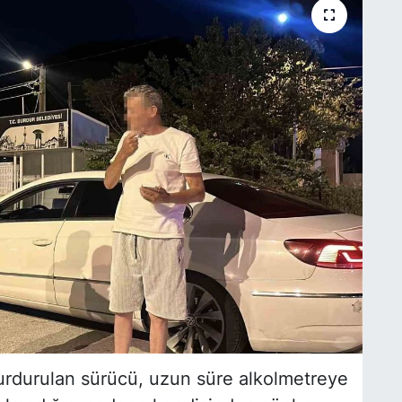
rdurulan sürücü, uzun süre alkolmetreye