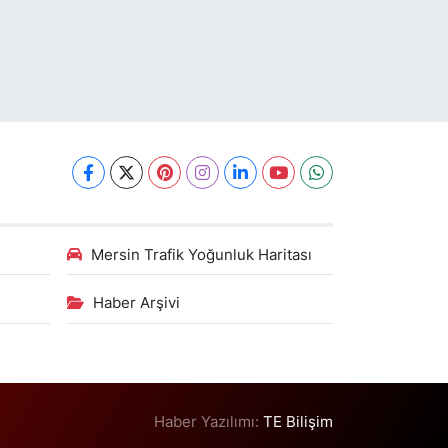
Mersin Trafik Yoğunluk Haritası
Haber Arşivi
Haber Yazılımı:
TE Bilişim