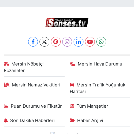
Mersin Nöbetçi
Mersin Hava Durumu
Eczaneler
Mersin Namaz Vakitleri
Mersin Trafik Yoğunluk
Haritası
Puan Durumu ve Fikstür
Tüm Manşetler
Son Dakika Haberleri
Haber Arşivi