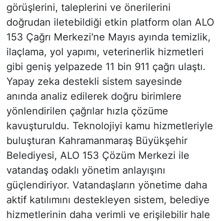
görüşlerini, taleplerini ve önerilerini
doğrudan iletebildiği etkin platform olan ALO
153 Çağrı Merkezi'ne Mayıs ayında temizlik,
ilaçlama, yol yapımı, veterinerlik hizmetleri
gibi geniş yelpazede 11 bin 911 çağrı ulaştı.
Yapay zeka destekli sistem sayesinde
anında analiz edilerek doğru birimlere
yönlendirilen çağrılar hızla çözüme
kavuşturuldu. Teknolojiyi kamu hizmetleriyle
buluşturan Kahramanmaraş Büyükşehir
Belediyesi, ALO 153 Çözüm Merkezi ile
vatandaş odaklı yönetim anlayışını
güçlendiriyor. Vatandaşların yönetime daha
aktif katılımını destekleyen sistem, belediye
hizmetlerinin daha verimli ve erişilebilir hale