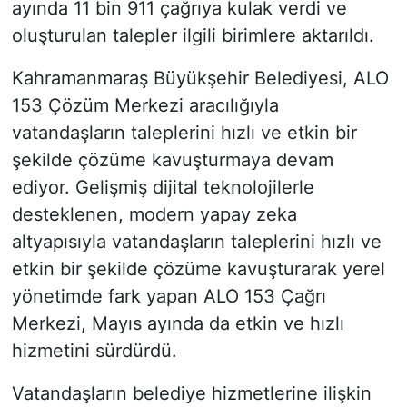
ayında 11 bin 911 çağrıya kulak verdi ve
oluşturulan talepler ilgili birimlere aktarıldı.
Kahramanmaraş Büyükşehir Belediyesi, ALO
153 Çözüm Merkezi aracılığıyla
vatandaşların taleplerini hızlı ve etkin bir
şekilde çözüme kavuşturmaya devam
ediyor. Gelişmiş dijital teknolojilerle
desteklenen, modern yapay zeka
altyapısıyla vatandaşların taleplerini hızlı ve
etkin bir şekilde çözüme kavuşturarak yerel
yönetimde fark yapan ALO 153 Çağrı
Merkezi, Mayıs ayında da etkin ve hızlı
hizmetini sürdürdü.
Vatandaşların belediye hizmetlerine ilişkin