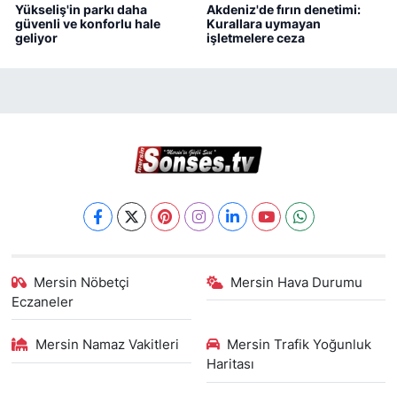
Yükseliş'in parkı daha
Akdeniz'de fırın denetimi:
güvenli ve konforlu hale
Kurallara uymayan
geliyor
işletmelere ceza
Mersin Nöbetçi
Mersin Hava Durumu
Eczaneler
Mersin Namaz Vakitleri
Mersin Trafik Yoğunluk
Haritası