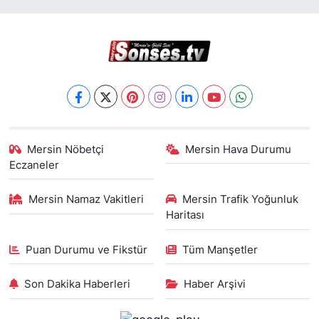
Mersin Nöbetçi
Mersin Hava Durumu
Eczaneler
Mersin Namaz Vakitleri
Mersin Trafik Yoğunluk
Haritası
Puan Durumu ve Fikstür
Tüm Manşetler
Son Dakika Haberleri
Haber Arşivi