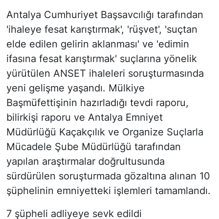
Antalya Cumhuriyet Başsavcılığı tarafından
'ihaleye fesat karıştırmak', 'rüşvet', 'suçtan
elde edilen gelirin aklanması' ve 'edimin
ifasına fesat karıştırmak' suçlarına yönelik
yürütülen ANSET ihaleleri soruşturmasında
yeni gelişme yaşandı. Mülkiye
Başmüfettişinin hazırladığı tevdi raporu,
bilirkişi raporu ve Antalya Emniyet
Müdürlüğü Kaçakçılık ve Organize Suçlarla
Mücadele Şube Müdürlüğü tarafından
yapılan araştırmalar doğrultusunda
sürdürülen soruşturmada gözaltına alınan 10
şüphelinin emniyetteki işlemleri tamamlandı.
7 şüpheli adliyeye sevk edildi