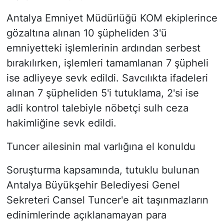
Antalya Emniyet Müdürlüğü KOM ekiplerince
gözaltına alınan 10 şüpheliden 3'ü
emniyetteki işlemlerinin ardından serbest
bırakılırken, işlemleri tamamlanan 7 şüpheli
ise adliyeye sevk edildi. Savcılıkta ifadeleri
alınan 7 şüpheliden 5'i tutuklama, 2'si ise
adli kontrol talebiyle nöbetçi sulh ceza
hakimliğine sevk edildi.
Tuncer ailesinin mal varlığına el konuldu
Soruşturma kapsamında, tutuklu bulunan
Antalya Büyükşehir Belediyesi Genel
Sekreteri Cansel Tuncer'e ait taşınmazların
edinimlerinde açıklanamayan para