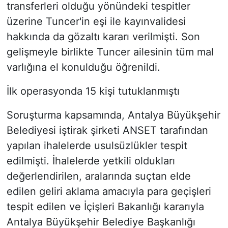
transferleri olduğu yönündeki tespitler
üzerine Tuncer'in eşi ile kayınvalidesi
hakkında da gözaltı kararı verilmişti. Son
gelişmeyle birlikte Tuncer ailesinin tüm mal
varlığına el konulduğu öğrenildi.
İlk operasyonda 15 kişi tutuklanmıştı
Soruşturma kapsamında, Antalya Büyükşehir
Belediyesi iştirak şirketi ANSET tarafından
yapılan ihalelerde usulsüzlükler tespit
edilmişti. İhalelerde yetkili oldukları
değerlendirilen, aralarında suçtan elde
edilen geliri aklama amacıyla para geçişleri
tespit edilen ve İçişleri Bakanlığı kararıyla
Antalya Büyükşehir Belediye Başkanlığı