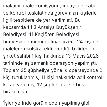
makamı, ihale komisyonu, muayene-kabul
ve kontrol teşkilatında görev alan kişilerle
ilgili tespitlere de yer verilmişti. Bu
kapsamda 14'ü Antalya Büyükşehir
Belediyesi, 1'i Keçiören Belediyesi
bünyesinde memur olmak üzere 24 kişi ile
ihalelere usulsüz teklif verdiği belirlenen
şirket sahibi 1 kişi hakkında 13 Mayıs 2026
tarihinde eş zamanlı operasyon yapılmıştı.
Toplam 25 şüpheliye yönelik operasyonda 2
kişi tutuklanmış, 11 kişi hakkında adli kontrol
kararı verilmiş, 12 şüpheli ise serbest
bırakılmıştı.
'İşler yerinde görülmeden yapılmış gibi