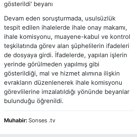
gösterildi' beyanı
Devam eden soruşturmada, usulsüzlük
tespit edilen ihalelerde ihale onay makamı,
ihale komisyonu, muayene-kabul ve kontrol
teşkilatında görev alan şüphelilerin ifadeleri
de dosyaya girdi. İfadelerde, yapılan işlerin
yerinde görülmeden yapılmış gibi
gösterildiği, mal ve hizmet alımına ilişkin
evrakların düzenlenerek ihale komisyonu
görevlilerine imzalatıldığı yönünde beyanlar
bulunduğu öğrenildi.
Muhabir:
Sonses .tv