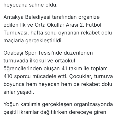
heyecana sahne oldu.
Antakya Belediyesi tarafından organize
edilen İlk ve Orta Okullar Arası 2. Futbol
Turnuvası, hafta sonu oynanan rekabet dolu
maçlarla gerçekleştirildi.
Odabaşı Spor Tesisi'nde düzenlenen
turnuvada ilkokul ve ortaokul
öğrencilerinden oluşan 41 takım ile toplam
410 sporcu mücadele etti. Çocuklar, turnuva
boyunca hem heyecan hem de rekabet dolu
anlar yaşadı.
Yoğun katılımla gerçekleşen organizasyonda
çeşitli ikramlar dağıtılırken dereceye giren