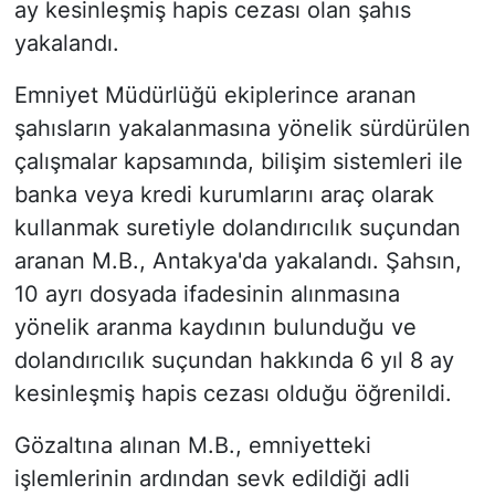
ay kesinleşmiş hapis cezası olan şahıs
yakalandı.
Emniyet Müdürlüğü ekiplerince aranan
şahısların yakalanmasına yönelik sürdürülen
çalışmalar kapsamında, bilişim sistemleri ile
banka veya kredi kurumlarını araç olarak
kullanmak suretiyle dolandırıcılık suçundan
aranan M.B., Antakya'da yakalandı. Şahsın,
10 ayrı dosyada ifadesinin alınmasına
yönelik aranma kaydının bulunduğu ve
dolandırıcılık suçundan hakkında 6 yıl 8 ay
kesinleşmiş hapis cezası olduğu öğrenildi.
Gözaltına alınan M.B., emniyetteki
işlemlerinin ardından sevk edildiği adli