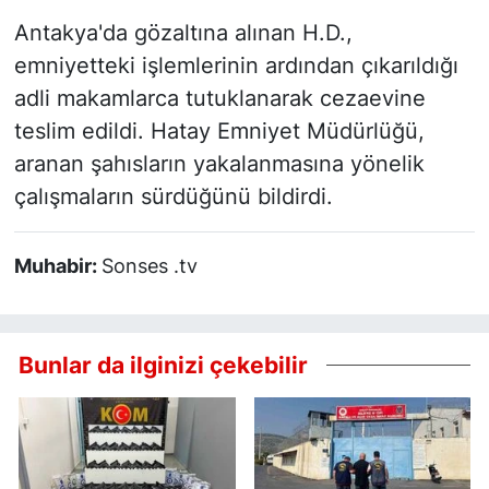
Antakya'da gözaltına alınan H.D.,
emniyetteki işlemlerinin ardından çıkarıldığı
adli makamlarca tutuklanarak cezaevine
teslim edildi. Hatay Emniyet Müdürlüğü,
aranan şahısların yakalanmasına yönelik
çalışmaların sürdüğünü bildirdi.
Muhabir:
Sonses .tv
Bunlar da ilginizi çekebilir