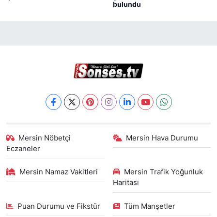
bulundu
Mersin Nöbetçi
Mersin Hava Durumu
Eczaneler
Mersin Namaz Vakitleri
Mersin Trafik Yoğunluk
Haritası
Puan Durumu ve Fikstür
Tüm Manşetler