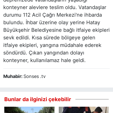
konteyner alevlere teslim oldu. Vatandaşlar
durumu 112 Acil Çağrı Merkezi'ne ihbarda
bulundu. İhbar üzerine olay yerine Hatay
Büyükşehir Belediyesine bağlı itfaiye ekipleri
sevk edildi. Kısa sürede bölgeye gelen
itfaiye ekipleri, yangına müdahale ederek
söndürdü. Çıkan yangından dolayı
konteyner, kullanılamaz hale geldi.
Muhabir:
Sonses .tv
Bunlar da ilginizi çekebilir