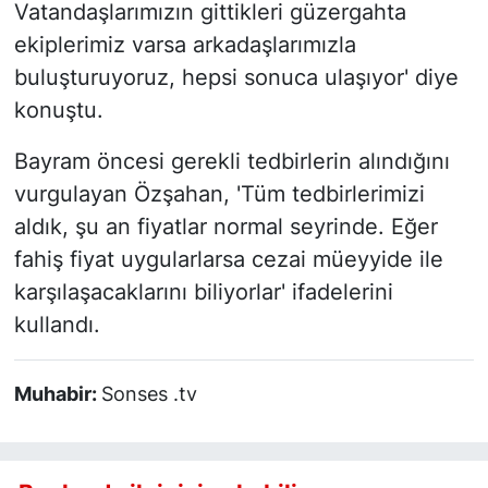
Vatandaşlarımızın gittikleri güzergahta
ekiplerimiz varsa arkadaşlarımızla
buluşturuyoruz, hepsi sonuca ulaşıyor' diye
konuştu.
Bayram öncesi gerekli tedbirlerin alındığını
vurgulayan Özşahan, 'Tüm tedbirlerimizi
aldık, şu an fiyatlar normal seyrinde. Eğer
fahiş fiyat uygularlarsa cezai müeyyide ile
karşılaşacaklarını biliyorlar' ifadelerini
kullandı.
Muhabir:
Sonses .tv