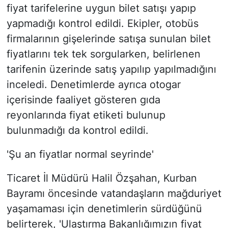
fiyat tarifelerine uygun bilet satışı yapıp
yapmadığı kontrol edildi. Ekipler, otobüs
firmalarının gişelerinde satışa sunulan bilet
fiyatlarını tek tek sorgularken, belirlenen
tarifenin üzerinde satış yapılıp yapılmadığını
inceledi. Denetimlerde ayrıca otogar
içerisinde faaliyet gösteren gıda
reyonlarında fiyat etiketi bulunup
bulunmadığı da kontrol edildi.
'Şu an fiyatlar normal seyrinde'
Ticaret İl Müdürü Halil Özşahan, Kurban
Bayramı öncesinde vatandaşların mağduriyet
yaşamaması için denetimlerin sürdüğünü
belirterek, 'Ulaştırma Bakanlığımızın fiyat