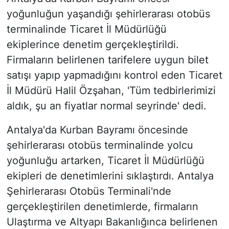
yoğunluğun yaşandığı şehirlerarası otobüs
terminalinde Ticaret İl Müdürlüğü
ekiplerince denetim gerçekleştirildi.
Firmaların belirlenen tarifelere uygun bilet
satışı yapıp yapmadığını kontrol eden Ticaret
İl Müdürü Halil Özşahan, 'Tüm tedbirlerimizi
aldık, şu an fiyatlar normal seyrinde' dedi.
Antalya'da Kurban Bayramı öncesinde
şehirlerarası otobüs terminalinde yolcu
yoğunluğu artarken, Ticaret İl Müdürlüğü
ekipleri de denetimlerini sıklaştırdı. Antalya
Şehirlerarası Otobüs Terminali'nde
gerçekleştirilen denetimlerde, firmaların
Ulaştırma ve Altyapı Bakanlığınca belirlenen