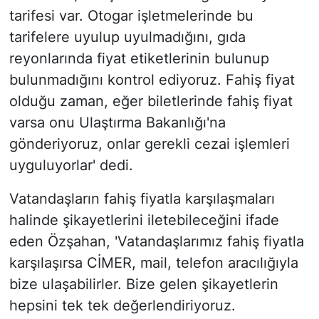
tarifesi var. Otogar işletmelerinde bu
tarifelere uyulup uyulmadığını, gıda
reyonlarında fiyat etiketlerinin bulunup
bulunmadığını kontrol ediyoruz. Fahiş fiyat
olduğu zaman, eğer biletlerinde fahiş fiyat
varsa onu Ulaştırma Bakanlığı'na
gönderiyoruz, onlar gerekli cezai işlemleri
uyguluyorlar' dedi.
Vatandaşların fahiş fiyatla karşılaşmaları
halinde şikayetlerini iletebileceğini ifade
eden Özşahan, 'Vatandaşlarımız fahiş fiyatla
karşılaşırsa CİMER, mail, telefon aracılığıyla
bize ulaşabilirler. Bize gelen şikayetlerin
hepsini tek tek değerlendiriyoruz.