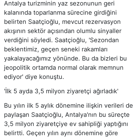
Antalya turizminin yaz sezonunun geri
kalanında toparlanma sürecine girdiğini
belirten Saatçioğlu, mevcut rezervasyon
akışının sektör açısından olumlu sinyaller
verdiğini söyledi. Saatçioğlu, 'Sezondan
beklentimiz, geçen seneki rakamları
yakalayacağımız yönünde. Bu da bizleri bu
jeopolitik ortamda normal olarak memnun
ediyor' diye konuştu.
'İlk 5 ayda 3,5 milyon ziyaretçi ağırladık'
Bu yılın ilk 5 aylık dönemine ilişkin verileri de
paylaşan Saatçioğlu, Antalya'nın bu süreçte
3,5 milyon ziyaretçiye ev sahipliği yaptığını
belirtti. Geçen yılın aynı dönemine göre