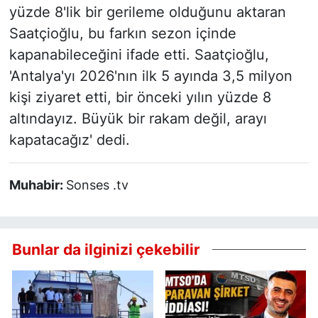
yüzde 8'lik bir gerileme olduğunu aktaran
Saatçioğlu, bu farkın sezon içinde
kapanabileceğini ifade etti. Saatçioğlu,
'Antalya'yı 2026'nın ilk 5 ayında 3,5 milyon
kişi ziyaret etti, bir önceki yılın yüzde 8
altındayız. Büyük bir rakam değil, arayı
kapatacağız' dedi.
Muhabir:
Sonses .tv
Bunlar da ilginizi çekebilir