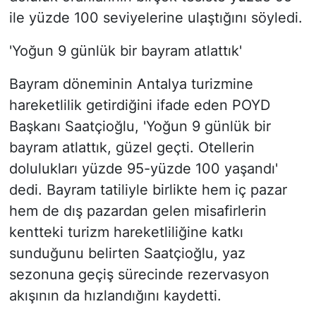
ile yüzde 100 seviyelerine ulaştığını söyledi.
'Yoğun 9 günlük bir bayram atlattık'
Bayram döneminin Antalya turizmine
hareketlilik getirdiğini ifade eden POYD
Başkanı Saatçioğlu, 'Yoğun 9 günlük bir
bayram atlattık, güzel geçti. Otellerin
dolulukları yüzde 95-yüzde 100 yaşandı'
dedi. Bayram tatiliyle birlikte hem iç pazar
hem de dış pazardan gelen misafirlerin
kentteki turizm hareketliliğine katkı
sunduğunu belirten Saatçioğlu, yaz
sezonuna geçiş sürecinde rezervasyon
akışının da hızlandığını kaydetti.