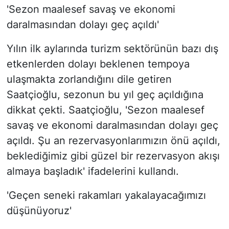
'Sezon maalesef savaş ve ekonomi
daralmasından dolayı geç açıldı'
Yılın ilk aylarında turizm sektörünün bazı dış
etkenlerden dolayı beklenen tempoya
ulaşmakta zorlandığını dile getiren
Saatçioğlu, sezonun bu yıl geç açıldığına
dikkat çekti. Saatçioğlu, 'Sezon maalesef
savaş ve ekonomi daralmasından dolayı geç
açıldı. Şu an rezervasyonlarımızın önü açıldı,
beklediğimiz gibi güzel bir rezervasyon akışı
almaya başladık' ifadelerini kullandı.
'Geçen seneki rakamları yakalayacağımızı
düşünüyoruz'