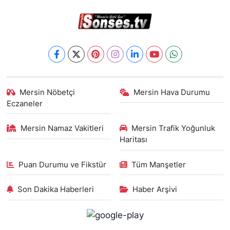
Mersin Nöbetçi
Mersin Hava Durumu
Eczaneler
Mersin Namaz Vakitleri
Mersin Trafik Yoğunluk
Haritası
Puan Durumu ve Fikstür
Tüm Manşetler
Son Dakika Haberleri
Haber Arşivi