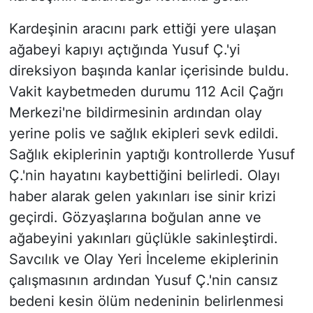
Kardeşinin aracını park ettiği yere ulaşan
ağabeyi kapıyı açtığında Yusuf Ç.'yi
direksiyon başında kanlar içerisinde buldu.
Vakit kaybetmeden durumu 112 Acil Çağrı
Merkezi'ne bildirmesinin ardından olay
yerine polis ve sağlık ekipleri sevk edildi.
Sağlık ekiplerinin yaptığı kontrollerde Yusuf
Ç.'nin hayatını kaybettiğini belirledi. Olayı
haber alarak gelen yakınları ise sinir krizi
geçirdi. Gözyaşlarına boğulan anne ve
ağabeyini yakınları güçlükle sakinleştirdi.
Savcılık ve Olay Yeri İnceleme ekiplerinin
çalışmasının ardından Yusuf Ç.'nin cansız
bedeni kesin ölüm nedeninin belirlenmesi