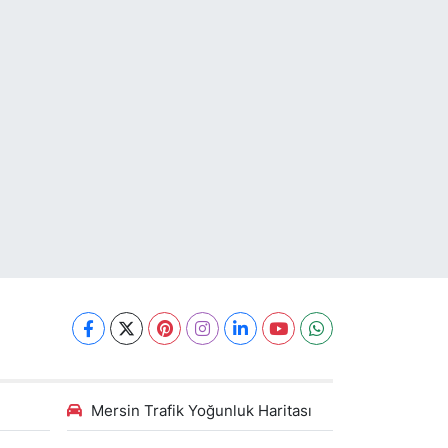
Mersin Trafik Yoğunluk Haritası