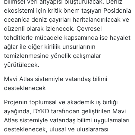
bilimsel veri altyapısı oluşturulacak. Deniz
ekosistemi için kritik önem taşıyan Posidonia
oceanica deniz çayırları haritalandırılacak ve
düzenli olarak izlenecek. Çevresel
tehditlerle mücadele kapsamında ise hayalet
ağlar ile diğer kirlilik unsurlarının
temizlenmesine yönelik çalışmalar
yürütülecek.
Mavi Atlas sistemiyle vatandaş bilimi
desteklenecek
Projenin toplumsal ve akademik iş birliği
ayağında, DYKD tarafından geliştirilen Mavi
Atlas sistemiyle vatandaş bilimi uygulamaları
desteklenecek, ulusal ve uluslararası