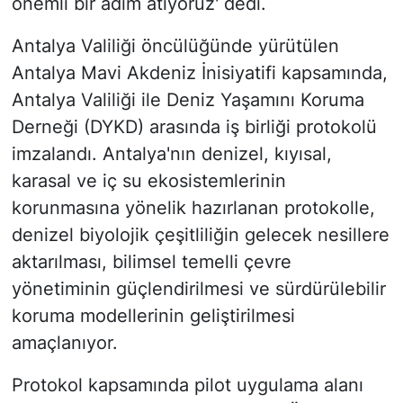
önemli bir adım atıyoruz' dedi.
Antalya Valiliği öncülüğünde yürütülen
Antalya Mavi Akdeniz İnisiyatifi kapsamında,
Antalya Valiliği ile Deniz Yaşamını Koruma
Derneği (DYKD) arasında iş birliği protokolü
imzalandı. Antalya'nın denizel, kıyısal,
karasal ve iç su ekosistemlerinin
korunmasına yönelik hazırlanan protokolle,
denizel biyolojik çeşitliliğin gelecek nesillere
aktarılması, bilimsel temelli çevre
yönetiminin güçlendirilmesi ve sürdürülebilir
koruma modellerinin geliştirilmesi
amaçlanıyor.
Protokol kapsamında pilot uygulama alanı