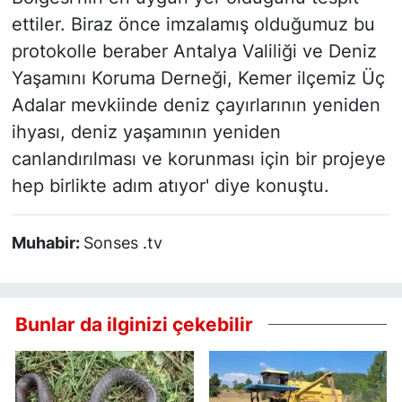
ettiler. Biraz önce imzalamış olduğumuz bu
protokolle beraber Antalya Valiliği ve Deniz
Yaşamını Koruma Derneği, Kemer ilçemiz Üç
Adalar mevkiinde deniz çayırlarının yeniden
ihyası, deniz yaşamının yeniden
canlandırılması ve korunması için bir projeye
hep birlikte adım atıyor' diye konuştu.
Muhabir:
Sonses .tv
Bunlar da ilginizi çekebilir