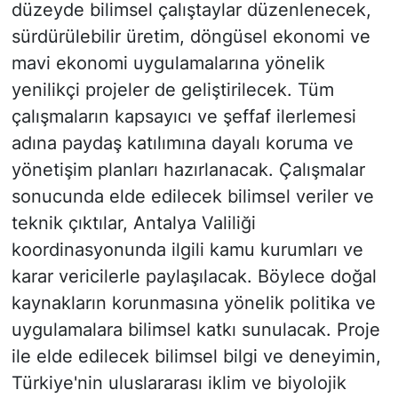
düzeyde bilimsel çalıştaylar düzenlenecek,
sürdürülebilir üretim, döngüsel ekonomi ve
mavi ekonomi uygulamalarına yönelik
yenilikçi projeler de geliştirilecek. Tüm
çalışmaların kapsayıcı ve şeffaf ilerlemesi
adına paydaş katılımına dayalı koruma ve
yönetişim planları hazırlanacak. Çalışmalar
sonucunda elde edilecek bilimsel veriler ve
teknik çıktılar, Antalya Valiliği
koordinasyonunda ilgili kamu kurumları ve
karar vericilerle paylaşılacak. Böylece doğal
kaynakların korunmasına yönelik politika ve
uygulamalara bilimsel katkı sunulacak. Proje
ile elde edilecek bilimsel bilgi ve deneyimin,
Türkiye'nin uluslararası iklim ve biyolojik