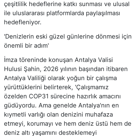
çeşitlilik hedeflerine katkı sunması ve ulusal
ile uluslararası platformlarda paylaşılması
hedefleniyor.
'Denizlerin eski güzel günlerine dönmesi için
önemli bir adım'
İmza töreninde konuşan Antalya Valisi
Hulusi Şahin, 2026 yılının başından itibaren
Antalya Valiliği olarak yoğun bir çalışma
yürüttüklerini belirterek, 'Çalışmamız
özelden COP31 sürecine hazırlık amacını
güdüyordu. Ama genelde Antalya'nın en
kıymetli varlığı olan denizini muhafaza
etmeyi, korumayı ve hem deniz üstü hem de
deniz altı yaşamını desteklemeyi