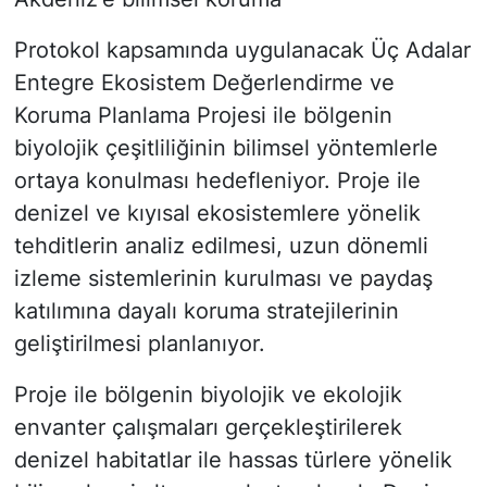
Protokol kapsamında uygulanacak Üç Adalar
Entegre Ekosistem Değerlendirme ve
Koruma Planlama Projesi ile bölgenin
biyolojik çeşitliliğinin bilimsel yöntemlerle
ortaya konulması hedefleniyor. Proje ile
denizel ve kıyısal ekosistemlere yönelik
tehditlerin analiz edilmesi, uzun dönemli
izleme sistemlerinin kurulması ve paydaş
katılımına dayalı koruma stratejilerinin
geliştirilmesi planlanıyor.
Proje ile bölgenin biyolojik ve ekolojik
envanter çalışmaları gerçekleştirilerek
denizel habitatlar ile hassas türlere yönelik