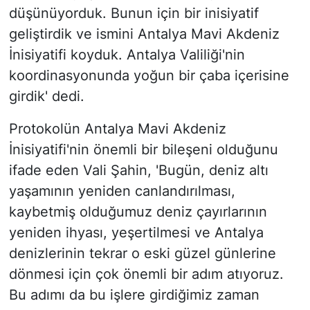
düşünüyorduk. Bunun için bir inisiyatif
geliştirdik ve ismini Antalya Mavi Akdeniz
İnisiyatifi koyduk. Antalya Valiliği'nin
koordinasyonunda yoğun bir çaba içerisine
girdik' dedi.
Protokolün Antalya Mavi Akdeniz
İnisiyatifi'nin önemli bir bileşeni olduğunu
ifade eden Vali Şahin, 'Bugün, deniz altı
yaşamının yeniden canlandırılması,
kaybetmiş olduğumuz deniz çayırlarının
yeniden ihyası, yeşertilmesi ve Antalya
denizlerinin tekrar o eski güzel günlerine
dönmesi için çok önemli bir adım atıyoruz.
Bu adımı da bu işlere girdiğimiz zaman