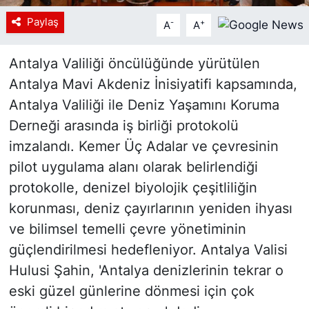
Paylaş
-
+
A
A
Antalya Valiliği öncülüğünde yürütülen
Antalya Mavi Akdeniz İnisiyatifi kapsamında,
Antalya Valiliği ile Deniz Yaşamını Koruma
Derneği arasında iş birliği protokolü
imzalandı. Kemer Üç Adalar ve çevresinin
pilot uygulama alanı olarak belirlendiği
protokolle, denizel biyolojik çeşitliliğin
korunması, deniz çayırlarının yeniden ihyası
ve bilimsel temelli çevre yönetiminin
güçlendirilmesi hedefleniyor. Antalya Valisi
Hulusi Şahin, 'Antalya denizlerinin tekrar o
eski güzel günlerine dönmesi için çok