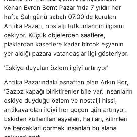
Kenan Evren Semt Pazarı'nda 7 yıldır her
hafta Salı günü sabah 07.00'de kurulan
Antika Pazarı, nostalji tutkunlarının ilgisini
çekiyor. Küçük objelerden saatlere,
plaklardan kasetlere kadar birçok eşyanın
yer aldığı pazara vatandaşlar ilgi gösteriyor.
'Eskiye duyulan özlem ilgiyi artırıyor'
Antika Pazarındaki esnaftan olan Arkın Bor,
'Gazoz kapağı biriktirenler bile var. İnsanların
eskiye duyduğu özlem ve nostalji hissi,
antikaya olan ilgiyi her geçen gün artırıyor.
Eskiden kullanılan eşyaları, halıları, kilimleri
ve bardakları görmek insanları bu alana