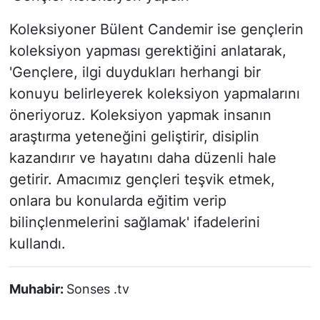
Koleksiyoner Bülent Candemir ise gençlerin
koleksiyon yapması gerektiğini anlatarak,
'Gençlere, ilgi duydukları herhangi bir
konuyu belirleyerek koleksiyon yapmalarını
öneriyoruz. Koleksiyon yapmak insanın
araştırma yeteneğini geliştirir, disiplin
kazandırır ve hayatını daha düzenli hale
getirir. Amacımız gençleri teşvik etmek,
onlara bu konularda eğitim verip
bilinçlenmelerini sağlamak' ifadelerini
kullandı.
Muhabir:
Sonses .tv