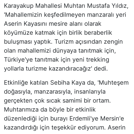
Karayakup Mahallesi Muhtarı Mustafa Yıldız,
'Mahallemizin keşfedilmeyen manzaralı yeri
Aserin Kayasını mesire alanı olarak
köyümüze katmak için birlik beraberlik
buluşması yaptık. Turizm açısından zengin
olan mahallemizi dünyaya tanıtmak için,
Türkiye'ye tanıtmak için yeni trekking
yollarla turizme kazandıracağız' dedi.
Etkinliğe katılan Sebiha Kaya da, 'Muhteşem
doğasıyla, manzarasıyla, insanlarıyla
gerçekten çok sıcak samimi bir ortam.
Muhtarımıza da böyle bir etkinlik
düzenlediği için burayı Erdemli'ye Mersin'e
kazandırdığı için teşekkür ediyorum. Aserin