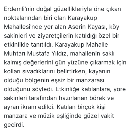
Erdemli'nin doğal güzellikleriyle öne çıkan
noktalarından biri olan Karayakup
Mahallesi'nde yer alan Aserin Kayası, köy
sakinleri ve ziyaretçilerin katıldığı özel bir
etkinlikle tanıtıldı. Karayakup Mahalle
Muhtarı Mustafa Yıldız, mahallenin saklı
kalmış değerlerini gün yüzüne çıkarmak için
kolları sıvadıklarını belirtirken, kayanın
olduğu bölgenin eşsiz bir manzarası
olduğunu söyledi. Etkinliğe katılanlara, yöre
sakinleri tarafından hazırlanan börek ve
ayran ikram edildi. Katılan birçok kişi
manzara ve müzik eşliğinde güzel vakit
geçirdi.