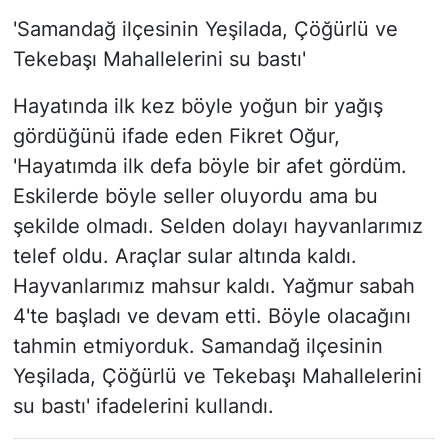
'Samandağ ilçesinin Yeşilada, Çöğürlü ve
Tekebaşı Mahallelerini su bastı'
Hayatında ilk kez böyle yoğun bir yağış
gördüğünü ifade eden Fikret Oğur,
'Hayatımda ilk defa böyle bir afet gördüm.
Eskilerde böyle seller oluyordu ama bu
şekilde olmadı. Selden dolayı hayvanlarımız
telef oldu. Araçlar sular altında kaldı.
Hayvanlarımız mahsur kaldı. Yağmur sabah
4'te başladı ve devam etti. Böyle olacağını
tahmin etmiyorduk. Samandağ ilçesinin
Yeşilada, Çöğürlü ve Tekebaşı Mahallelerini
su bastı' ifadelerini kullandı.