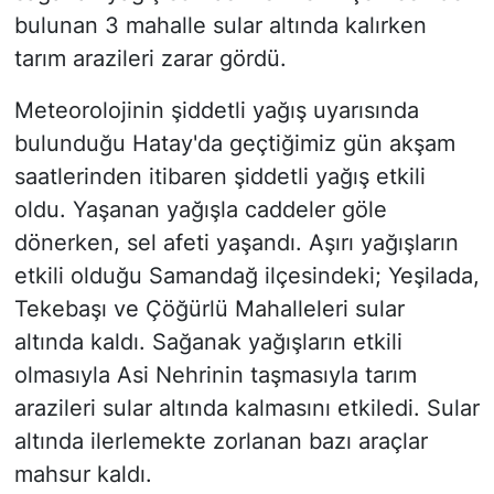
bulunan 3 mahalle sular altında kalırken
tarım arazileri zarar gördü.
Meteorolojinin şiddetli yağış uyarısında
bulunduğu Hatay'da geçtiğimiz gün akşam
saatlerinden itibaren şiddetli yağış etkili
oldu. Yaşanan yağışla caddeler göle
dönerken, sel afeti yaşandı. Aşırı yağışların
etkili olduğu Samandağ ilçesindeki; Yeşilada,
Tekebaşı ve Çöğürlü Mahalleleri sular
altında kaldı. Sağanak yağışların etkili
olmasıyla Asi Nehrinin taşmasıyla tarım
arazileri sular altında kalmasını etkiledi. Sular
altında ilerlemekte zorlanan bazı araçlar
mahsur kaldı.