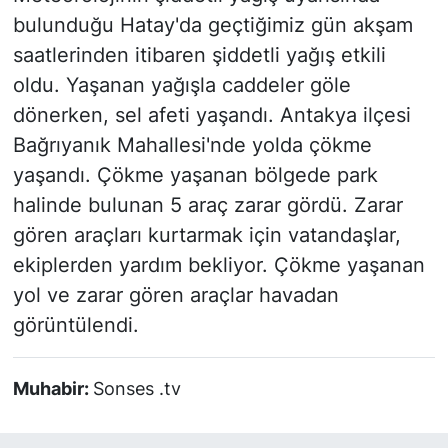
bulunduğu Hatay'da geçtiğimiz gün akşam
saatlerinden itibaren şiddetli yağış etkili
oldu. Yaşanan yağışla caddeler göle
dönerken, sel afeti yaşandı. Antakya ilçesi
Bağrıyanık Mahallesi'nde yolda çökme
yaşandı. Çökme yaşanan bölgede park
halinde bulunan 5 araç zarar gördü. Zarar
gören araçları kurtarmak için vatandaşlar,
ekiplerden yardım bekliyor. Çökme yaşanan
yol ve zarar gören araçlar havadan
görüntülendi.
Muhabir:
Sonses .tv