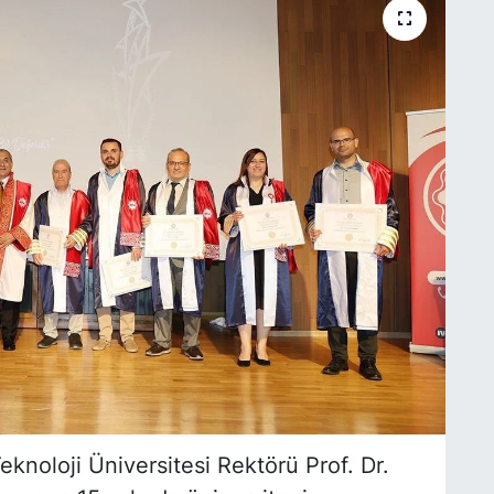
knoloji Üniversitesi Rektörü Prof. Dr.