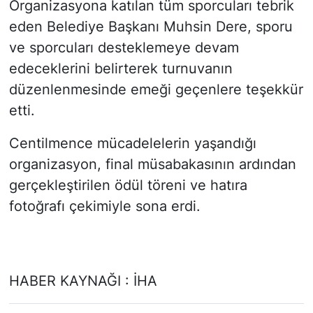
Organizasyona katılan tüm sporcuları tebrik
eden Belediye Başkanı Muhsin Dere, sporu
ve sporcuları desteklemeye devam
edeceklerini belirterek turnuvanın
düzenlenmesinde emeği geçenlere teşekkür
etti.
Centilmence mücadelelerin yaşandığı
organizasyon, final müsabakasının ardından
gerçekleştirilen ödül töreni ve hatıra
fotoğrafı çekimiyle sona erdi.
HABER KAYNAĞI : İHA