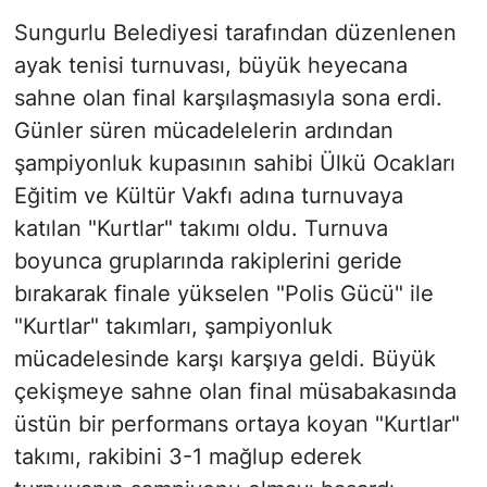
Sungurlu Belediyesi tarafından düzenlenen
ayak tenisi turnuvası, büyük heyecana
sahne olan final karşılaşmasıyla sona erdi.
Günler süren mücadelelerin ardından
şampiyonluk kupasının sahibi Ülkü Ocakları
Eğitim ve Kültür Vakfı adına turnuvaya
katılan "Kurtlar" takımı oldu. Turnuva
boyunca gruplarında rakiplerini geride
bırakarak finale yükselen "Polis Gücü" ile
"Kurtlar" takımları, şampiyonluk
mücadelesinde karşı karşıya geldi. Büyük
çekişmeye sahne olan final müsabakasında
üstün bir performans ortaya koyan "Kurtlar"
takımı, rakibini 3-1 mağlup ederek