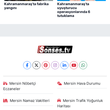
Kahramanmaraş'ta fabrika
Kahramanmaraş'ta
yangını
uyuşturucu
operasyonlarında 6
tutuklama
Mersin Nöbetçi
Mersin Hava Durumu
Eczaneler
Mersin Namaz Vakitleri
Mersin Trafik Yoğunluk
Haritası