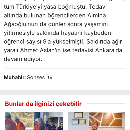
tüm Türkiye'yi yasa boğmuştu. Tedavi
altında bulunan öğrencilerden Almina
Ağaoğlu'nun da günler sonra yaşamını
yitirmesiyle saldırıda hayatını kaybeden
öğrenci sayısı 9'a yükselmişti. Saldırıda ağır
yaralı Ahmet Aslan'ın ise tedavisi Ankara'da
devam ediyor.
Muhabir:
Sonses .tv
Bunlar da ilginizi çekebilir