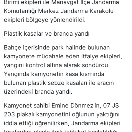
Birimi ekipleri ile Manavgat İlçe Jandarma
Komutanlığı Merkez Jandarma Karakolu
ekipleri bölgeye yönlendirildi.
Plastik kasalar ve branda yandı
Bahçe içerisinde park halinde bulunan
kamyonete müdahale eden itfaiye ekipleri,
yangını kontrol altına alarak söndürdü.
Yangında kamyonetin kasa kısmında
bulunan plastik sebze kasaları ile aracın
üzerindeki branda yandı.
Kamyonet sahibi Emine Dönmez'in, 07 JS
203 plakalı kamyonetini oğlunun yaktığını
iddia ettiği öğrenilirken, Jandarma ekipleri