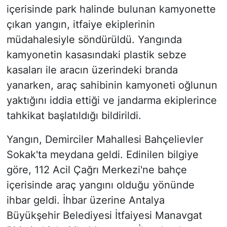
içerisinde park halinde bulunan kamyonette
çıkan yangın, itfaiye ekiplerinin
müdahalesiyle söndürüldü. Yangında
kamyonetin kasasındaki plastik sebze
kasaları ile aracın üzerindeki branda
yanarken, araç sahibinin kamyoneti oğlunun
yaktığını iddia ettiği ve jandarma ekiplerince
tahkikat başlatıldığı bildirildi.
Yangın, Demirciler Mahallesi Bahçelievler
Sokak'ta meydana geldi. Edinilen bilgiye
göre, 112 Acil Çağrı Merkezi'ne bahçe
içerisinde araç yangını olduğu yönünde
ihbar geldi. İhbar üzerine Antalya
Büyükşehir Belediyesi İtfaiyesi Manavgat