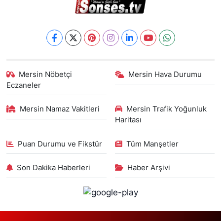
Mersin Nöbetçi
Mersin Hava Durumu
Eczaneler
Mersin Namaz Vakitleri
Mersin Trafik Yoğunluk
Haritası
Puan Durumu ve Fikstür
Tüm Manşetler
Son Dakika Haberleri
Haber Arşivi