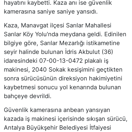
hayatını kaybetti. Kaza anı ise güvenlik
kamerasına saniye saniye yansıdı.
Kaza, Manavgat ilçesi Sarılar Mahallesi
Sarılar Köy Yolu'nda meydana geldi. Edinilen
bilgiye göre, Sarılar Mezarlığı istikametine
seyir halinde bulunan İdris Akbulut (36)
idaresindeki 07-00-13-0472 plakalı iş
makinesi, 2040 Sokak kesişimini geçtikten
sonra sürücüsünün direksiyon hakimiyetini
kaybetmesi sonucu yol kenarında bulunan
bahçeye devrildi.
Güvenlik kamerasına anbean yansıyan
kazada iş makinesi içerisinde sıkışan sürücü,
Antalya Büyükşehir Belediyesi İtfaiyesi