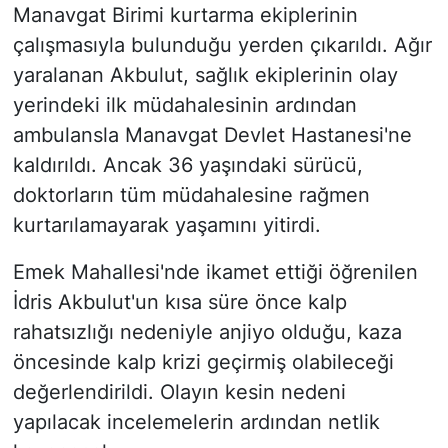
Manavgat Birimi kurtarma ekiplerinin
çalışmasıyla bulunduğu yerden çıkarıldı. Ağır
yaralanan Akbulut, sağlık ekiplerinin olay
yerindeki ilk müdahalesinin ardından
ambulansla Manavgat Devlet Hastanesi'ne
kaldırıldı. Ancak 36 yaşındaki sürücü,
doktorların tüm müdahalesine rağmen
kurtarılamayarak yaşamını yitirdi.
Emek Mahallesi'nde ikamet ettiği öğrenilen
İdris Akbulut'un kısa süre önce kalp
rahatsızlığı nedeniyle anjiyo olduğu, kaza
öncesinde kalp krizi geçirmiş olabileceği
değerlendirildi. Olayın kesin nedeni
yapılacak incelemelerin ardından netlik