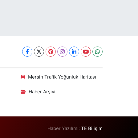
Mersin Trafik Yoğunluk Haritası
Haber Arşivi
Haber Yazılımı:
TE Bilişim