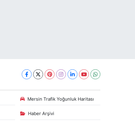
Mersin Trafik Yoğunluk Haritası
Haber Arşivi