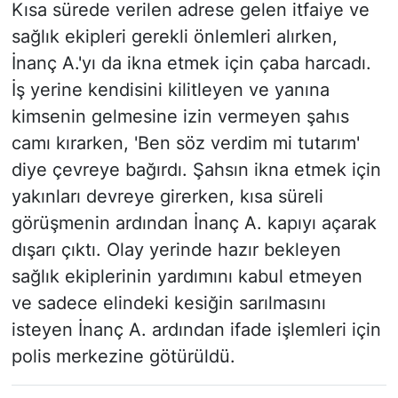
Kısa sürede verilen adrese gelen itfaiye ve
sağlık ekipleri gerekli önlemleri alırken,
İnanç A.'yı da ikna etmek için çaba harcadı.
İş yerine kendisini kilitleyen ve yanına
kimsenin gelmesine izin vermeyen şahıs
camı kırarken, 'Ben söz verdim mi tutarım'
diye çevreye bağırdı. Şahsın ikna etmek için
yakınları devreye girerken, kısa süreli
görüşmenin ardından İnanç A. kapıyı açarak
dışarı çıktı. Olay yerinde hazır bekleyen
sağlık ekiplerinin yardımını kabul etmeyen
ve sadece elindeki kesiğin sarılmasını
isteyen İnanç A. ardından ifade işlemleri için
polis merkezine götürüldü.