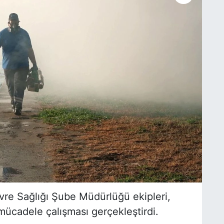
vre Sağlığı Şube Müdürlüğü ekipleri,
ücadele çalışması gerçekleştirdi.