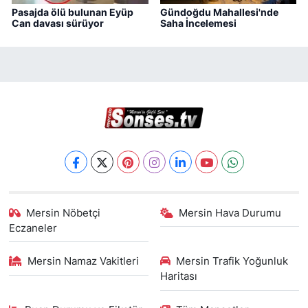
Pasajda ölü bulunan Eyüp
Gündoğdu Mahallesi'nde
Can davası sürüyor
Saha İncelemesi
Mersin Nöbetçi
Mersin Hava Durumu
Eczaneler
Mersin Namaz Vakitleri
Mersin Trafik Yoğunluk
Haritası