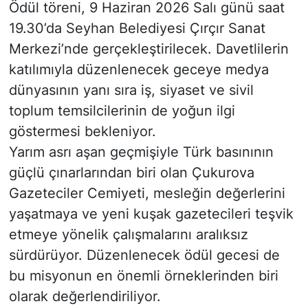
Ödül töreni, 9 Haziran 2026 Salı günü saat
19.30’da Seyhan Belediyesi Çırçır Sanat
Merkezi’nde gerçekleştirilecek. Davetlilerin
katılımıyla düzenlenecek geceye medya
dünyasının yanı sıra iş, siyaset ve sivil
toplum temsilcilerinin de yoğun ilgi
göstermesi bekleniyor.
Yarım asrı aşan geçmişiyle Türk basınının
güçlü çınarlarından biri olan Çukurova
Gazeteciler Cemiyeti, mesleğin değerlerini
yaşatmaya ve yeni kuşak gazetecileri teşvik
etmeye yönelik çalışmalarını aralıksız
sürdürüyor. Düzenlenecek ödül gecesi de
bu misyonun en önemli örneklerinden biri
olarak değerlendiriliyor.