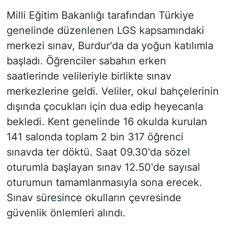
Milli Eğitim Bakanlığı tarafından Türkiye
genelinde düzenlenen LGS kapsamındaki
merkezi sınav, Burdur'da da yoğun katılımla
başladı. Öğrenciler sabahın erken
saatlerinde velileriyle birlikte sınav
merkezlerine geldi. Veliler, okul bahçelerinin
dışında çocukları için dua edip heyecanla
bekledi. Kent genelinde 16 okulda kurulan
141 salonda toplam 2 bin 317 öğrenci
sınavda ter döktü. Saat 09.30'da sözel
oturumla başlayan sınav 12.50'de sayısal
oturumun tamamlanmasıyla sona erecek.
Sınav süresince okulların çevresinde
güvenlik önlemleri alındı.