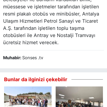
müessese ve işletmeler tarafından işletilen
resmi plakalı otobüs ve minibüsler, Antalya
Ulaşım Hizmetleri Petrol Sanayi ve Ticaret
A.Ş. tarafından işletilen toplu taşıma
otobüsleri ile Antray ve Nostalji Tramvayı
ücretsiz hizmet verecek.
Muhabir:
Sonses .tv
Bunlar da ilginizi çekebilir