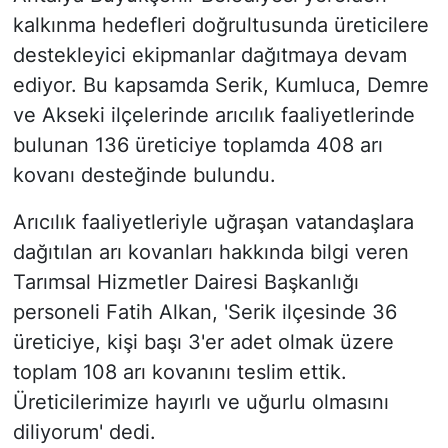
kalkınma hedefleri doğrultusunda üreticilere
destekleyici ekipmanlar dağıtmaya devam
ediyor. Bu kapsamda Serik, Kumluca, Demre
ve Akseki ilçelerinde arıcılık faaliyetlerinde
bulunan 136 üreticiye toplamda 408 arı
kovanı desteğinde bulundu.
Arıcılık faaliyetleriyle uğraşan vatandaşlara
dağıtılan arı kovanları hakkında bilgi veren
Tarımsal Hizmetler Dairesi Başkanlığı
personeli Fatih Alkan, 'Serik ilçesinde 36
üreticiye, kişi başı 3'er adet olmak üzere
toplam 108 arı kovanını teslim ettik.
Üreticilerimize hayırlı ve uğurlu olmasını
diliyorum' dedi.