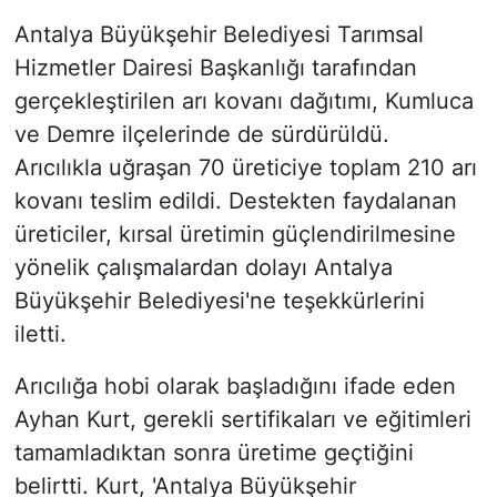
Antalya Büyükşehir Belediyesi Tarımsal
Hizmetler Dairesi Başkanlığı tarafından
gerçekleştirilen arı kovanı dağıtımı, Kumluca
ve Demre ilçelerinde de sürdürüldü.
Arıcılıkla uğraşan 70 üreticiye toplam 210 arı
kovanı teslim edildi. Destekten faydalanan
üreticiler, kırsal üretimin güçlendirilmesine
yönelik çalışmalardan dolayı Antalya
Büyükşehir Belediyesi'ne teşekkürlerini
iletti.
Arıcılığa hobi olarak başladığını ifade eden
Ayhan Kurt, gerekli sertifikaları ve eğitimleri
tamamladıktan sonra üretime geçtiğini
belirtti. Kurt, 'Antalya Büyükşehir