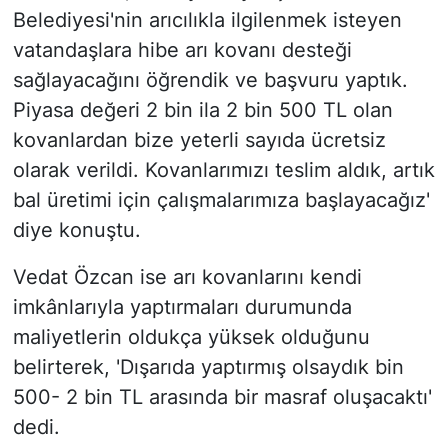
Belediyesi'nin arıcılıkla ilgilenmek isteyen
vatandaşlara hibe arı kovanı desteği
sağlayacağını öğrendik ve başvuru yaptık.
Piyasa değeri 2 bin ila 2 bin 500 TL olan
kovanlardan bize yeterli sayıda ücretsiz
olarak verildi. Kovanlarımızı teslim aldık, artık
bal üretimi için çalışmalarımıza başlayacağız'
diye konuştu.
Vedat Özcan ise arı kovanlarını kendi
imkânlarıyla yaptırmaları durumunda
maliyetlerin oldukça yüksek olduğunu
belirterek, 'Dışarıda yaptırmış olsaydık bin
500- 2 bin TL arasında bir masraf oluşacaktı'
dedi.