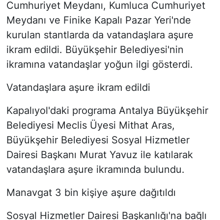
Cumhuriyet Meydanı, Kumluca Cumhuriyet
Meydanı ve Finike Kapalı Pazar Yeri'nde
kurulan stantlarda da vatandaşlara aşure
ikram edildi. Büyükşehir Belediyesi'nin
ikramına vatandaşlar yoğun ilgi gösterdi.
Vatandaşlara aşure ikram edildi
Kapalıyol'daki programa Antalya Büyükşehir
Belediyesi Meclis Üyesi Mithat Aras,
Büyükşehir Belediyesi Sosyal Hizmetler
Dairesi Başkanı Murat Yavuz ile katılarak
vatandaşlara aşure ikramında bulundu.
Manavgat 3 bin kişiye aşure dağıtıldı
Sosyal Hizmetler Dairesi Başkanlığı'na bağlı