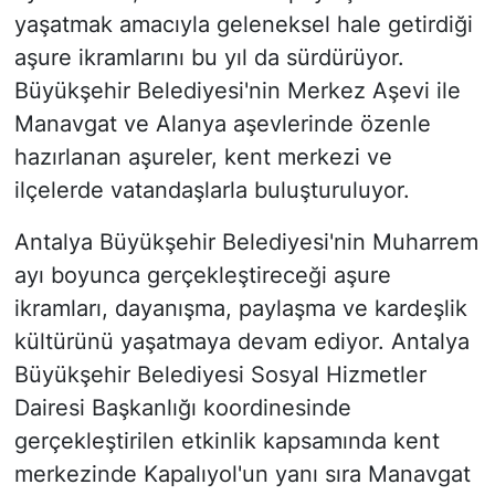
yaşatmak amacıyla geleneksel hale getirdiği
aşure ikramlarını bu yıl da sürdürüyor.
Büyükşehir Belediyesi'nin Merkez Aşevi ile
Manavgat ve Alanya aşevlerinde özenle
hazırlanan aşureler, kent merkezi ve
ilçelerde vatandaşlarla buluşturuluyor.
Antalya Büyükşehir Belediyesi'nin Muharrem
ayı boyunca gerçekleştireceği aşure
ikramları, dayanışma, paylaşma ve kardeşlik
kültürünü yaşatmaya devam ediyor. Antalya
Büyükşehir Belediyesi Sosyal Hizmetler
Dairesi Başkanlığı koordinesinde
gerçekleştirilen etkinlik kapsamında kent
merkezinde Kapalıyol'un yanı sıra Manavgat