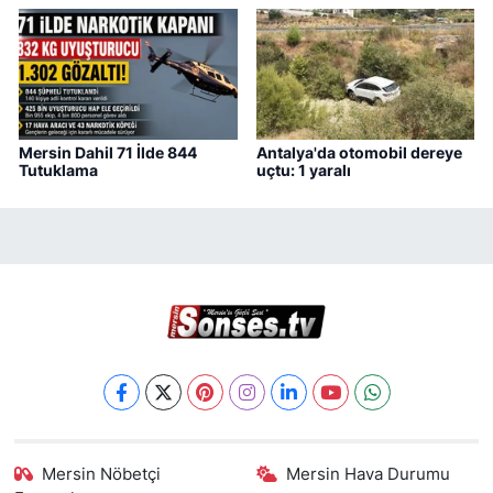
Mersin Dahil 71 İlde 844
Antalya'da otomobil dereye
Tutuklama
uçtu: 1 yaralı
Mersin Nöbetçi
Mersin Hava Durumu