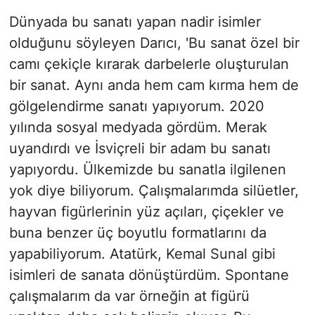
Dünyada bu sanatı yapan nadir isimler
olduğunu söyleyen Darıcı, 'Bu sanat özel bir
camı çekiçle kırarak darbelerle oluşturulan
bir sanat. Aynı anda hem cam kırma hem de
gölgelendirme sanatı yapıyorum. 2020
yılında sosyal medyada gördüm. Merak
uyandırdı ve İsviçreli bir adam bu sanatı
yapıyordu. Ülkemizde bu sanatla ilgilenen
yok diye biliyorum. Çalışmalarımda silüetler,
hayvan figürlerinin yüz açıları, çiçekler ve
buna benzer üç boyutlu formatlarını da
yapabiliyorum. Atatürk, Kemal Sunal gibi
isimleri de sanata dönüştürdüm. Spontane
çalışmalarım da var örneğin at figürü