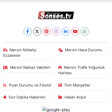
Mersin Nöbetçi
Mersin Hava Durumu
Eczaneler
Mersin Namaz Vakitleri
Mersin Trafik Yoğunluk
Haritası
Puan Durumu ve Fikstür
Tüm Manşetler
Son Dakika Haberleri
Haber Arşivi