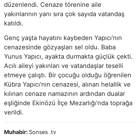
düzenlendi. Cenaze törenine aile
yakınlarının yanı sıra çok sayıda vatandaş
katıldı.
Genç yaşta hayatını kaybeden Yapıcı'nın
cenazesinde gözyaşları sel oldu. Baba
Yunus Yapıcı, ayakta durmakta güçlük çekti.
Acılı aileyi yakınları ve vatandaşlar teselli
etmeye çalıştı. Bir çocuğu olduğu öğrenilen
Kübra Yapıcı'nın cenazesi, alınan helallik ve
kılınan cenaze namazının ardından dualar
eşliğinde Ekinözü İlçe Mezarlığı'nda toprağa
verildi.
Muhabir:
Sonses .tv