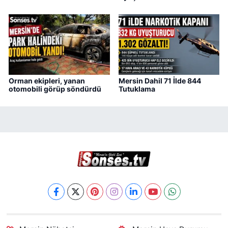
Orman ekipleri, yanan
Mersin Dahil 71 İlde 844
otomobili görüp söndürdü
Tutuklama