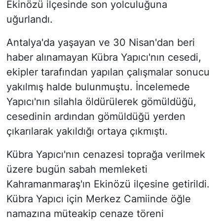
Ekinözü ilçesinde son yolculuğuna
uğurlandı.
Antalya'da yaşayan ve 30 Nisan'dan beri
haber alınamayan Kübra Yapıcı'nın cesedi,
ekipler tarafından yapılan çalışmalar sonucu
yakılmış halde bulunmuştu. İncelemede
Yapıcı'nın silahla öldürülerek gömüldüğü,
cesedinin ardından gömüldüğü yerden
çıkarılarak yakıldığı ortaya çıkmıştı.
Kübra Yapıcı'nın cenazesi toprağa verilmek
üzere bugün sabah memleketi
Kahramanmaraş'ın Ekinözü ilçesine getirildi.
Kübra Yapıcı için Merkez Camiinde öğle
namazına müteakip cenaze töreni