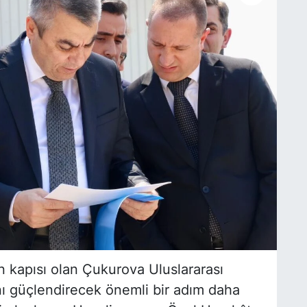
 kapısı olan Çukurova Uluslararası
nı güçlendirecek önemli bir adım daha