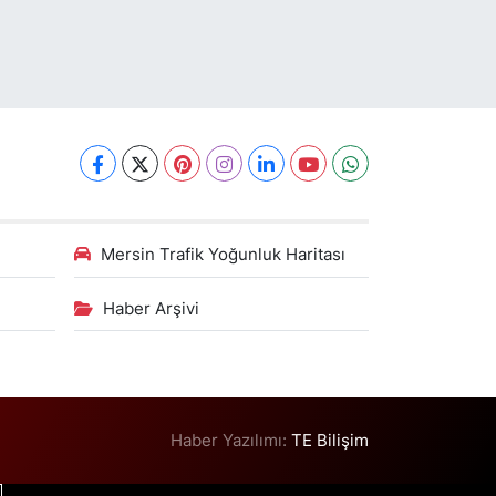
Mersin Trafik Yoğunluk Haritası
Haber Arşivi
Haber Yazılımı:
TE Bilişim