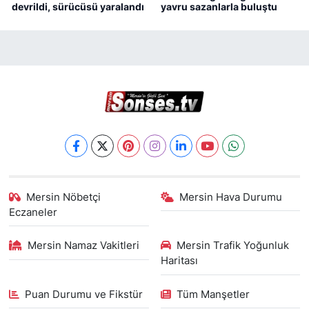
devrildi, sürücüsü yaralandı
yavru sazanlarla buluştu
Mersin Nöbetçi
Mersin Hava Durumu
Eczaneler
Mersin Namaz Vakitleri
Mersin Trafik Yoğunluk
Haritası
Puan Durumu ve Fikstür
Tüm Manşetler