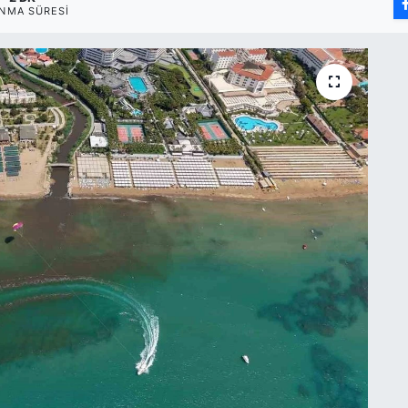
NMA SÜRESI